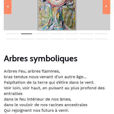
Arbres symboliques
Arbres Feu, arbres flammes,
bras tendus nous venant d’un autre âge...
Palpitation de la terre qui s’étire dans le vent.
Voir loin, voir haut, en puisant au plus profond des
entrailles
dans le feu intérieur de nos âmes,
dans le vouloir de nos racines ancestrales
Qui rejoignent nos futurs à venir.